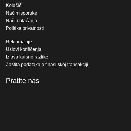
Kolačići
Način isporuke
Način plaćanja
Politika privatnosti
Reklamacije
Uslovi korišćenja
Izjava kursne razlike
Zaštita podataka o finasijskoj transakciji
Pratite nas